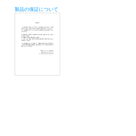
製品の保証について