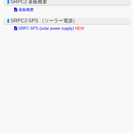
SRPC2 基板概要
基板概要
SRPC2-SPS （ソーラー電源）
SRPC-SPS (solar power supply)
NEW