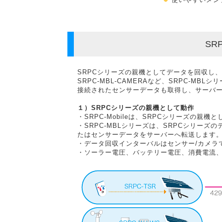
SR
SRPCシリーズの親機としてデータを回収し、
SRPC-MBL-CAMERAなど、SRPC-M
接続されたセンサーデータも取得し、サーバ
１）SRPCシリーズの親機として動作
・SRPC-Mobileは、SRPCシリーズの親機
・SRPC-MBLシリーズは、SRPCシリー
たはセンサーデータをサーバーへ転送します
・データ回収インターバルはセンサー/カメラ
・ソーラー電圧、バッテリー電圧、消費電流