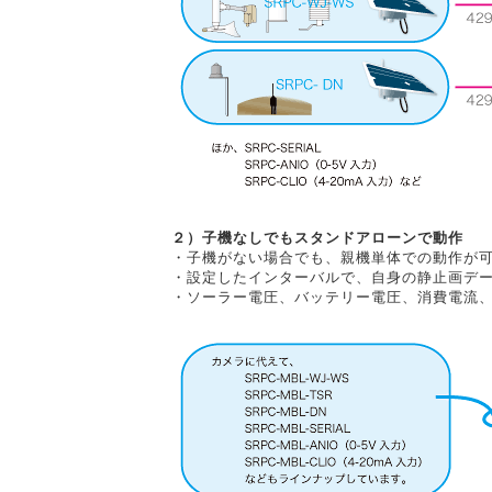
２）子機なしでもスタンドアローンで動作
・子機がない場合でも、親機単体での動作が
・設定したインターバルで、自身の静止画デ
・ソーラー電圧、バッテリー電圧、消費電流