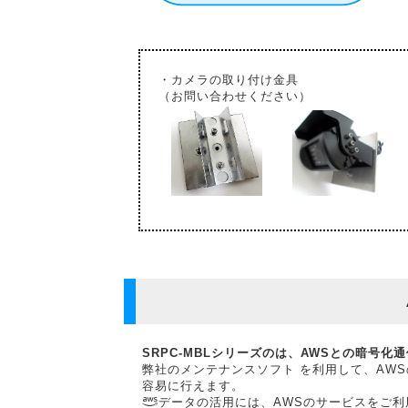
・カメラの取り付け金具
（お問い合わせください）
SRPC-MBLシリーズのは、AWSとの暗号
弊社のメンテナンスソフト を利用して、AW
容易に行えます。
データの活用には、AWSのサービスをご利