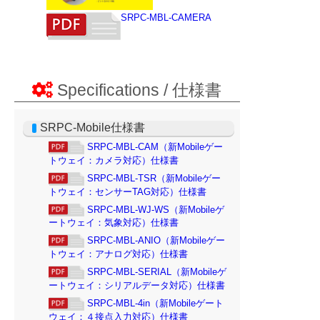
Specifications / 仕様書