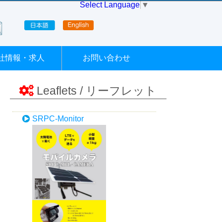
Select Language
▼
社情報・求人
お問い合わせ
Leaflets / リーフレット