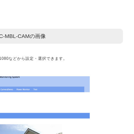
C-MBL-CAMの画像
20×1080などから設定・選択できます。