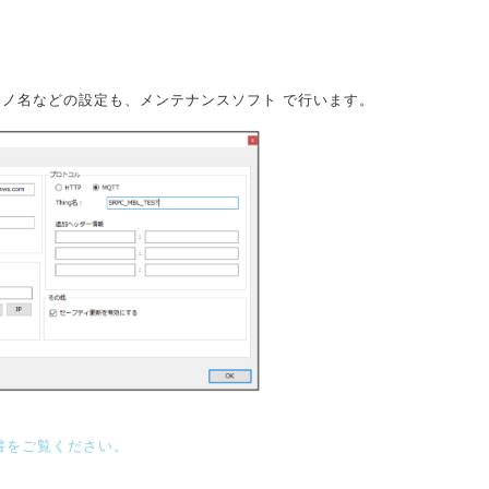
ノ名などの設定も、メンテナンスソフト で行います。
様書をご覧ください。