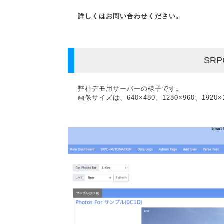
詳しくはお問い合わせください。
SRP
弊社デモ用サーバーの様子です。
画像サイズは、640×480、1280×960、19