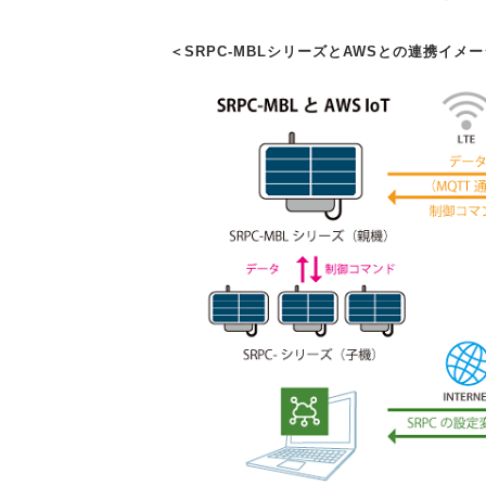
＜SRPC-MBLシリーズとAWSとの連携イメー