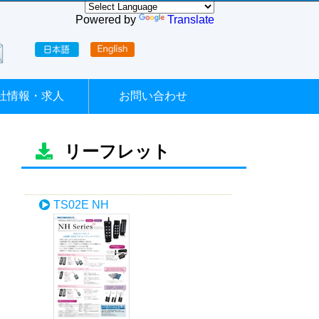
Powered by
Translate
社情報・求人
お問い合わせ
リーフレット