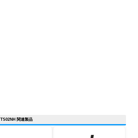
TS02NH 関連製品