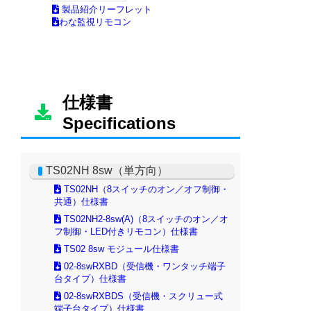
仕様書
Specifications