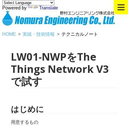
≡
Powered by
Translate
HOME
実績・技術情報
テクニカルノート