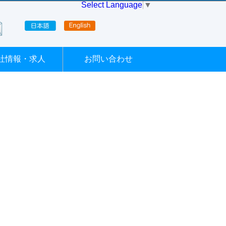
Select Language
▼
社情報・求人
お問い合わせ