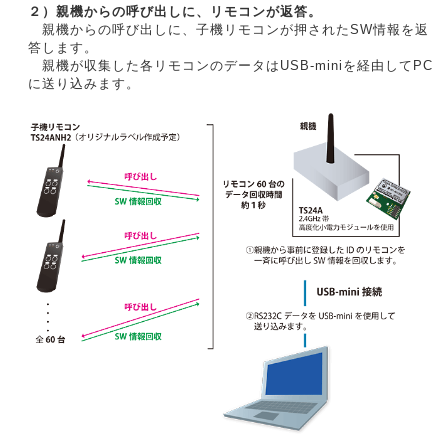
２）親機からの呼び出しに、リモコンが返答。
親機からの呼び出しに、子機リモコンが押されたSW情報を返
答します。
親機が収集した各リモコンのデータはUSB-miniを経由してPC
に送り込みます。