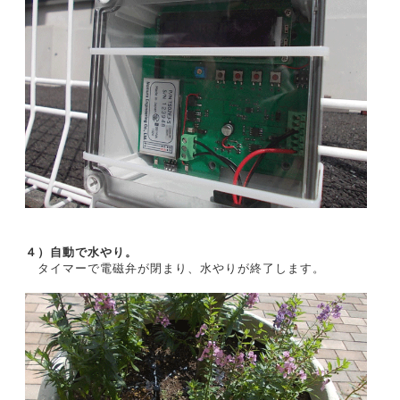
４）自動で水やり。
タイマーで電磁弁が閉まり、水やりが終了します。