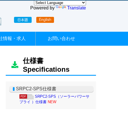
Powered by
Translate
社情報・求人
お問い合わせ
仕様書
Specifications