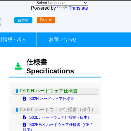
Powered by
Translate
社情報・求人
お問い合わせ
仕様書
Specifications