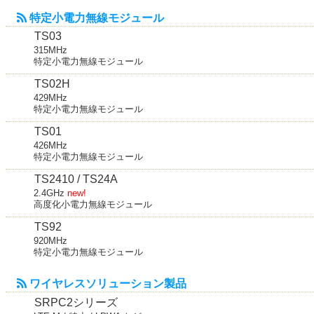
特定小電力無線モジュール
TS03
315MHz
特定小電力無線モジュール
TS02H
429MHz
特定小電力無線モジュール
TS01
426MHz
特定小電力無線モジュール
TS2410 / TS24A
2.4GHz
new!
高度化小電力無線モジュール
TS92
920MHz
特定小電力無線モジュール
ワイヤレスソリューション製品
SRPC2シリーズ